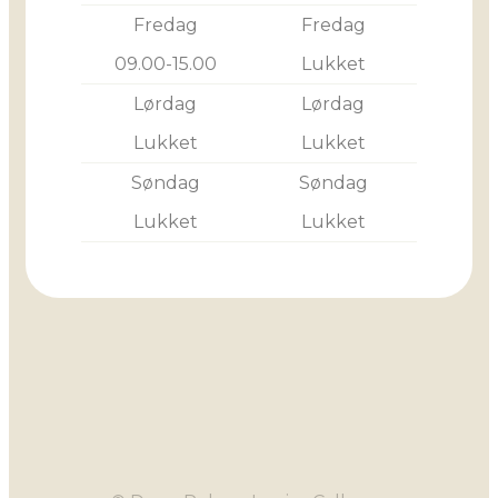
Fredag
Fredag
09.00-15.00
Lukket
Lørdag
Lørdag
Lukket
Lukket
Søndag
Søndag
Lukket
Lukket