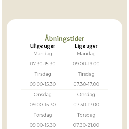
Åbningstider
Ulige uger
Lige uger
Mandag
Mandag
07.30-15.30
09.00-19.00
Tirsdag
Tirsdag
09.00-15.30
07.30-17.00
Onsdag
Onsdag
09.00-15.30
07.30-17.00
Torsdag
Torsdag
09.00-15.30
07.30-21.00