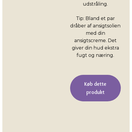
udstråling.
Tip: Bland et par
dråber af ansigtsolien
med din
ansigtscreme. Det
giver din hud ekstra
fugt og næring.
Køb dette
produkt