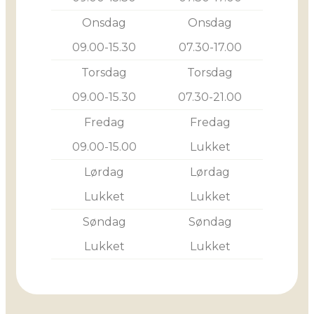
Onsdag
Onsdag
09.00-15.30
07.30-17.00
Torsdag
Torsdag
09.00-15.30
07.30-21.00
Fredag
Fredag
09.00-15.00
Lukket
Lørdag
Lørdag
Lukket
Lukket
Søndag
Søndag
Lukket
Lukket