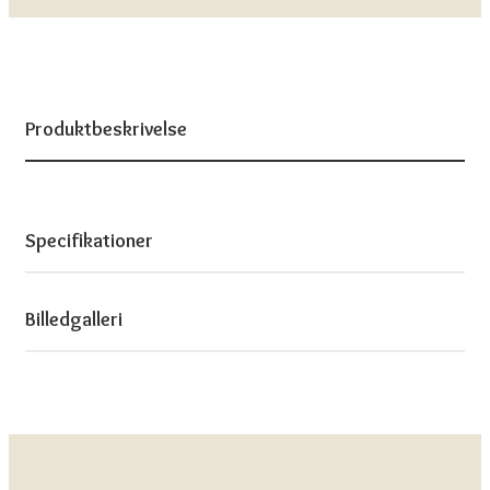
Produktbeskrivelse
Specifikationer
Billedgalleri